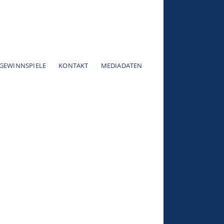
GEWINNSPIELE
KONTAKT
MEDIADATEN