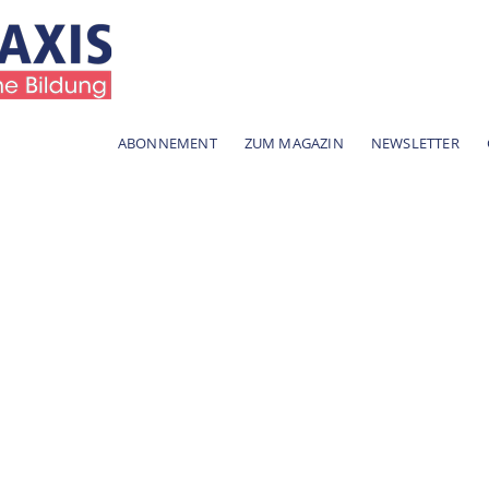
ABONNEMENT
ZUM MAGAZIN
NEWSLETTER